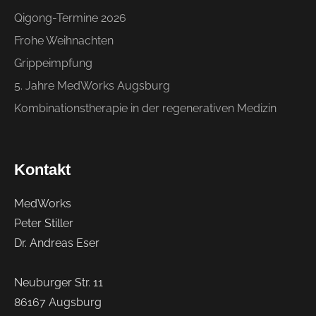
Qigong-Termine 2026
Frohe Weihnachten
Grippeimpfung
5. Jahre MedWorks Augsburg
Kombinationstherapie in der regenerativen Medizin
Kontakt
MedWorks
Peter Stiller
Dr. Andreas Eser
Neuburger Str. 11
86167 Augsburg