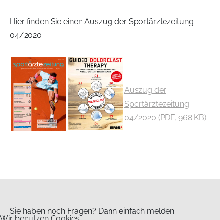
Hier finden Sie einen Auszug der Sportärztezeitung
04/2020
Auszug der
Sportärztezeitung
04/2020 (PDF, 968 KB)
Sie haben noch Fragen? Dann einfach melden:
Wir benutzen Cookies