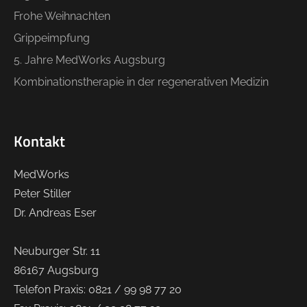
Frohe Weihnachten
Grippeimpfung
5. Jahre MedWorks Augsburg
Kombinationstherapie in der regenerativen Medizin
Kontakt
MedWorks
Peter Stiller
Dr. Andreas Eser
Neuburger Str. 11
86167 Augsburg
Telefon Praxis: 0821 / 99 98 77 20